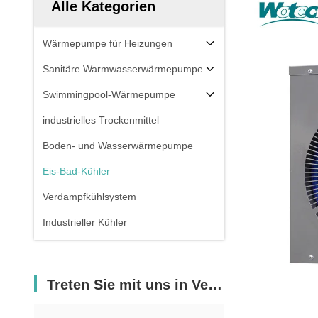
Alle Kategorien
Wärmepumpe für Heizungen
Sanitäre Warmwasserwärmepumpe
Swimmingpool-Wärmepumpe
industrielles Trockenmittel
Boden- und Wasserwärmepumpe
Eis-Bad-Kühler
Verdampfkühlsystem
Industrieller Kühler
Treten Sie mit uns in Verbindung