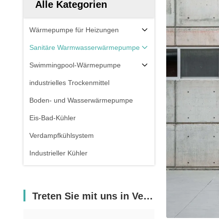
Alle Kategorien
Wärmepumpe für Heizungen
Sanitäre Warmwasserwärmepumpe
Swimmingpool-Wärmepumpe
industrielles Trockenmittel
Boden- und Wasserwärmepumpe
Eis-Bad-Kühler
Verdampfkühlsystem
Industrieller Kühler
Treten Sie mit uns in Verbindung