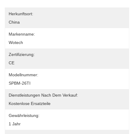
Herkunftsort:
China
Markenname:
Wotech
Zertifizierung:
CE
Modellnummer:
SPBM-26TI
Dienstleistungen Nach Dem Verkauf:
Kostenlose Ersatzteile
Gewährleistung:
1 Jahr