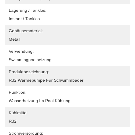
Lagerung / Tanklos:
Instant / Tanklos
Gehäusematerial:
Metall
Verwendung:
Swimmingpoolheizung
Produktbezeichnung:
R32 Wärmepumpe Für Schwimmbäder
Funktion:
Wasserheizung Im Pool Kühlung
Kühlmittel:
R32
Stromversorgung: