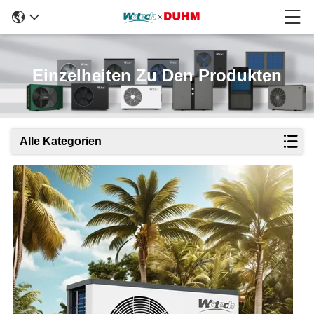
Einzelheiten Zu Den Produkten
Alle Kategorien