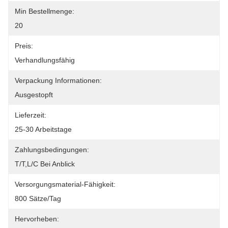
Min Bestellmenge:
20
Preis:
Verhandlungsfähig
Verpackung Informationen:
Ausgestopft
Lieferzeit:
25-30 Arbeitstage
Zahlungsbedingungen:
T/T,L/C Bei Anblick
Versorgungsmaterial-Fähigkeit:
800 Sätze/Tag
Hervorheben: