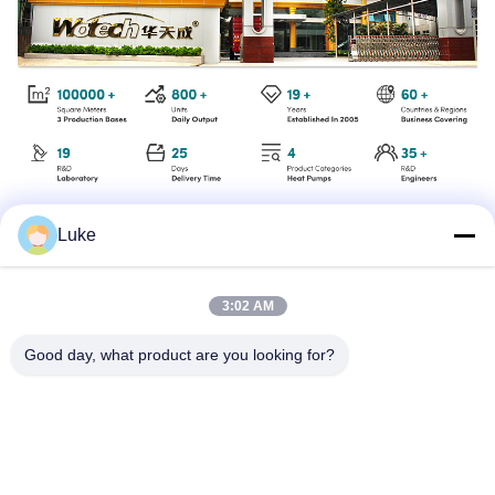
Luke
3:02 AM
Good day, what product are you looking for?