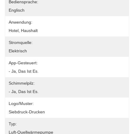
Bediensprache:
Englisch
Anwendung:
Hotel, Haushalt
Stromquelle:
Elektrisch
App-Gesteuert:
- Ja, Das Ist Es.
Schimmelpilz:
- Ja, Das Ist Es.
Logo/Muster:
Siebdruck-Drucken
Typ:
Luft-Quellwärmepumpe