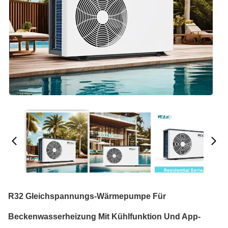
R32 Gleichspannungs-Wärmepumpe Für
Beckenwasserheizung Mit Kühlfunktion Und App-