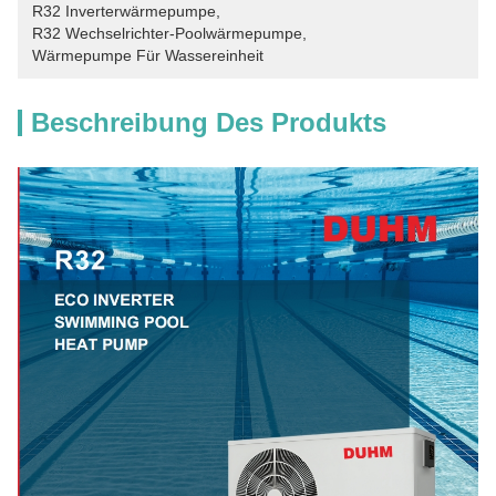
R32 Inverterwärmepumpe
, 
R32 Wechselrichter-Poolwärmepumpe
, 
Wärmepumpe Für Wassereinheit
Beschreibung Des Produkts