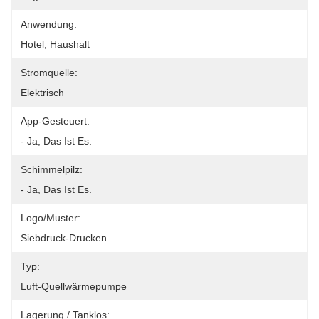
Anwendung:
Hotel, Haushalt
Stromquelle:
Elektrisch
App-Gesteuert:
- Ja, Das Ist Es.
Schimmelpilz:
- Ja, Das Ist Es.
Logo/Muster:
Siebdruck-Drucken
Typ:
Luft-Quellwärmepumpe
Lagerung / Tanklos: