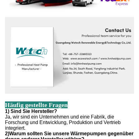
Häufig gestellte Fragen
1) Sind Sie Hersteller?
Ja, wir sind ein Unternehmen und eine Fabrik, die
Forschung und Entwicklung, Produktion und Vertrieb
integriert.
2)Warum sollten Sie unsere Wärmepumpen gegenüber