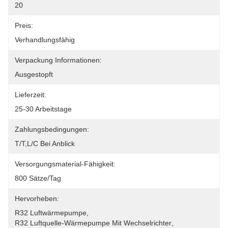
20
Preis:
Verhandlungsfähig
Verpackung Informationen:
Ausgestopft
Lieferzeit:
25-30 Arbeitstage
Zahlungsbedingungen:
T/T,L/C Bei Anblick
Versorgungsmaterial-Fähigkeit:
800 Sätze/Tag
Hervorheben:
R32 Luftwärmepumpe
, 
R32 Luftquelle-Wärmepumpe Mit Wechselrichter
, 