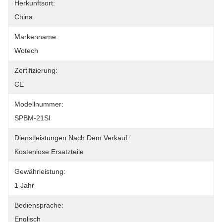
Herkunftsort:
China
Markenname:
Wotech
Zertifizierung:
CE
Modellnummer:
SPBM-21SI
Dienstleistungen Nach Dem Verkauf:
Kostenlose Ersatzteile
Gewährleistung:
1 Jahr
Bediensprache:
Englisch