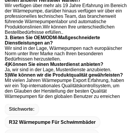
denen anderer Hersteller wählen?
Wir verfügen über mehr als 19 Jahre Erfahrung im Bereich
der Wärmepumpe, darüber hinaus verfügen wir über ein
professionelles technisches Team, das branchenweit
führende Wärmepumpenlabor und automatische
Produktionslinien.Wir können Ihre unterschiedlichen
Bestellbedürfnisse erfüllen..
3. Bieten Sie OEM/ODM-Maßgeschneiderte
Dienstleistungen an?
Wir sind in der Lage, Wärmepumpen nach europäischer
Norm unter Ihrer Marke nach Ihren besonderen
Bedürfnissen herzustellen.
4)Können Sie einen Musterdienst anbieten?
Ja, wir sind in der Lage, Musterdienste anzubieten.
5)Wie können wir die Produktqualität gewährleisten?
Mit vielen Jahren Wärmepumpe Export Erfahrung, haben
wir ein Top-internationales Qualitätskontrollsystem, um
den Glauben der Herstellung der besten Qualität
Wärmepumpen für den globalen Benutzer zu erreichen
Stichworte:
R32 Wärmepumpe Für Schwimmbäder