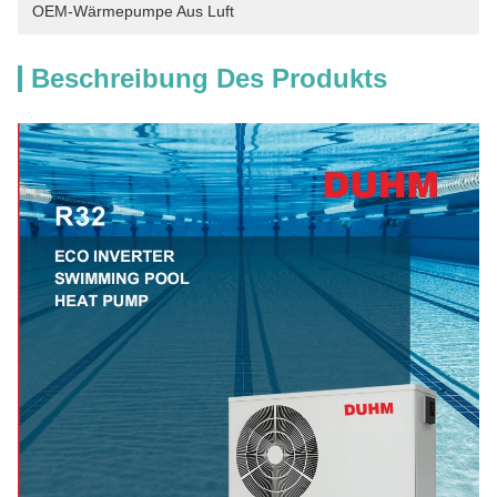
OEM-Wärmepumpe Aus Luft
Beschreibung Des Produkts