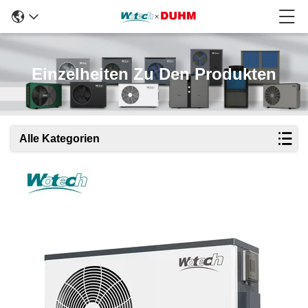
Einzelheiten Zu Den Produkten
Alle Kategorien