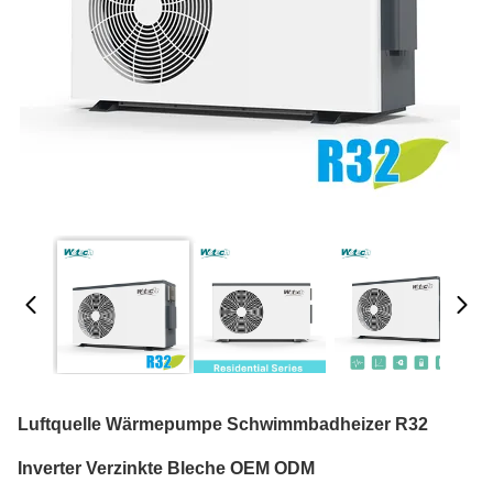
Luftquelle Wärmepumpe Schwimmbadheizer R32
Inverter Verzinkte Bleche OEM ODM