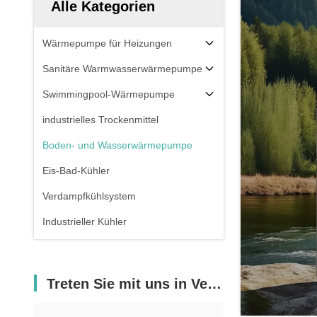
Alle Kategorien
Wärmepumpe für Heizungen
Sanitäre Warmwasserwärmepumpe
Swimmingpool-Wärmepumpe
industrielles Trockenmittel
Boden- und Wasserwärmepumpe
Eis-Bad-Kühler
Verdampfkühlsystem
Industrieller Kühler
Treten Sie mit uns in Verbindung