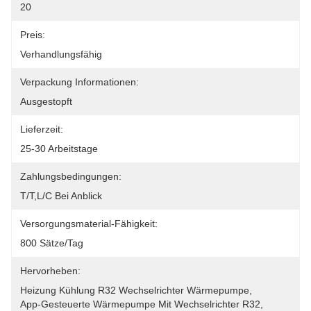
20
Preis:
Verhandlungsfähig
Verpackung Informationen:
Ausgestopft
Lieferzeit:
25-30 Arbeitstage
Zahlungsbedingungen:
T/T,L/C Bei Anblick
Versorgungsmaterial-Fähigkeit:
800 Sätze/Tag
Hervorheben:
Heizung Kühlung R32 Wechselrichter Wärmepumpe
, 
App-Gesteuerte Wärmepumpe Mit Wechselrichter R32
, 