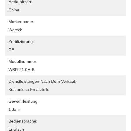
Herkunftsort:
China
Markenname:
Wotech
Zertifizierung:
CE
Modellnummer:
WBR-21.0H-B
Dienstleistungen Nach Dem Verkauf:
Kostenlose Ersatzteile
Gewährleistung:
1 Jahr
Bediensprache:
Englisch