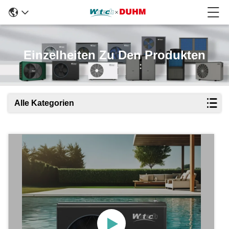
Einzelheiten Zu Den Produkten
Alle Kategorien