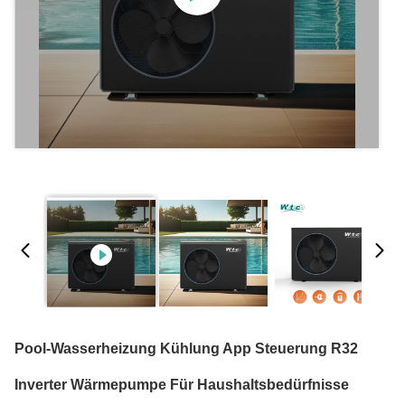
Pool-Wasserheizung Kühlung App Steuerung R32
Inverter Wärmepumpe Für Haushaltsbedürfnisse