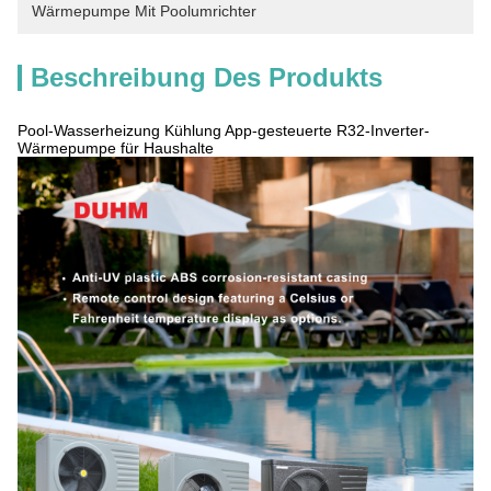
Wärmepumpe Mit Poolumrichter
Beschreibung Des Produkts
Pool-Wasserheizung Kühlung App-gesteuerte R32-Inverter-
Wärmepumpe für Haushalte