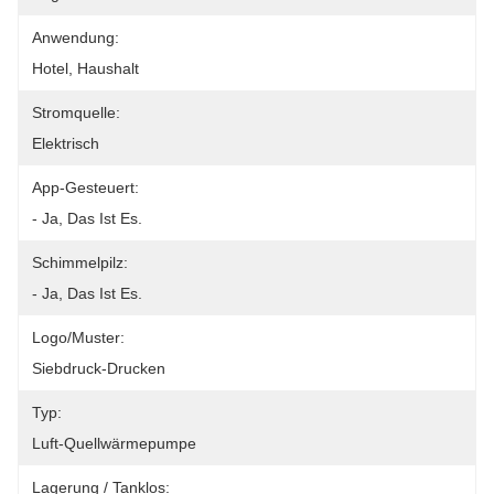
Anwendung:
Hotel, Haushalt
Stromquelle:
Elektrisch
App-Gesteuert:
- Ja, Das Ist Es.
Schimmelpilz:
- Ja, Das Ist Es.
Logo/Muster:
Siebdruck-Drucken
Typ:
Luft-Quellwärmepumpe
Lagerung / Tanklos: