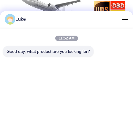
Luke
11:52 AM
Good day, what product are you looking for?