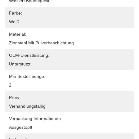
Wasser+Bodenquelle
Farbe:
Weiß
Material:
Zinnstahl Mit Pulverbeschichtung
OEM-Dienstleistung:
Unterstützt
Min Bestellmenge:
2
Preis:
Verhandlungsfähig
Verpackung Informationen:
Ausgestopft