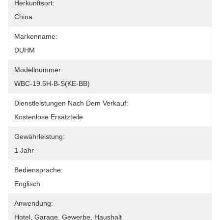
Herkunftsort:
China
Markenname:
DUHM
Modellnummer:
WBC-19.5H-B-S(KE-BB)
Dienstleistungen Nach Dem Verkauf:
Kostenlose Ersatzteile
Gewährleistung:
1 Jahr
Bediensprache:
Englisch
Anwendung:
Hotel, Garage, Gewerbe, Haushalt