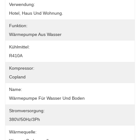
Verwendung:
Hotel, Haus Und Wohnung.
Funktion:
Wärmepumpe Aus Wasser
Kühlmittel:
R410A
Kompressor:
Copland
Name:
Wärmepumpe Für Wasser Und Boden
Stromversorgung:
380V/50Hz/3Ph
Wärmequelle: