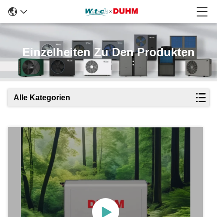
Einzelheiten Zu Den Produkten
Alle Kategorien