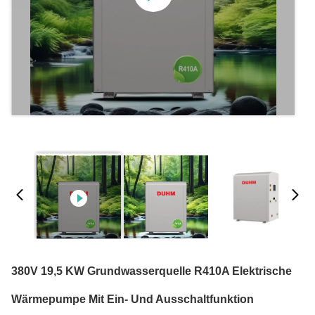
380V 19,5 KW Grundwasserquelle R410A Elektrische
Wärmepumpe Mit Ein- Und Ausschaltfunktion