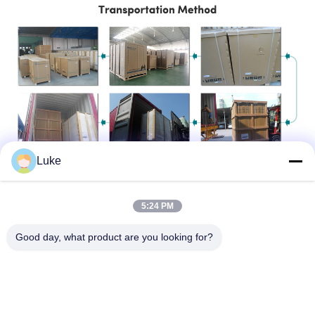
Luke
5:24 PM
Good day, what product are you looking for?