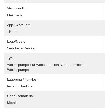
Stromquelle:
Elektrisch
App-Gesteuert:
- Nein.
Logo/Muster:
Siebdruck-Drucken
Typ:
Wärmepumpe Für Wasserquellen, Geothermische 
Wärmepumpe
Lagerung / Tanklos:
Instant / Tanklos
Gehäusematerial:
Metall