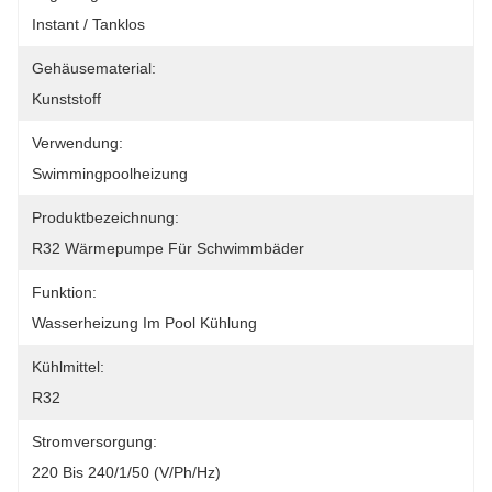
Instant / Tanklos
Gehäusematerial:
Kunststoff
Verwendung:
Swimmingpoolheizung
Produktbezeichnung:
R32 Wärmepumpe Für Schwimmbäder
Funktion:
Wasserheizung Im Pool Kühlung
Kühlmittel:
R32
Stromversorgung:
220 Bis 240/1/50 (V/Ph/Hz)