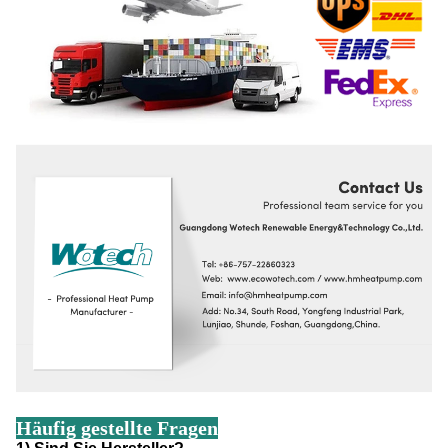
Häufig gestellte Fragen