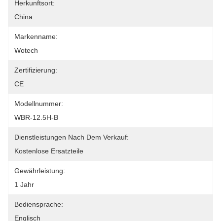
Herkunftsort:
China
Markenname:
Wotech
Zertifizierung:
CE
Modellnummer:
WBR-12.5H-B
Dienstleistungen Nach Dem Verkauf:
Kostenlose Ersatzteile
Gewährleistung:
1 Jahr
Bediensprache:
Englisch