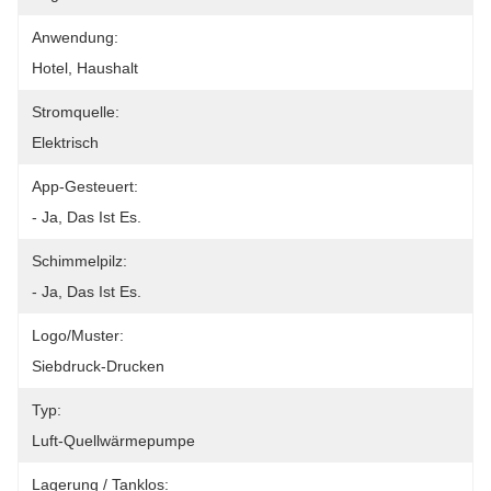
Anwendung:
Hotel, Haushalt
Stromquelle:
Elektrisch
App-Gesteuert:
- Ja, Das Ist Es.
Schimmelpilz:
- Ja, Das Ist Es.
Logo/Muster:
Siebdruck-Drucken
Typ:
Luft-Quellwärmepumpe
Lagerung / Tanklos: