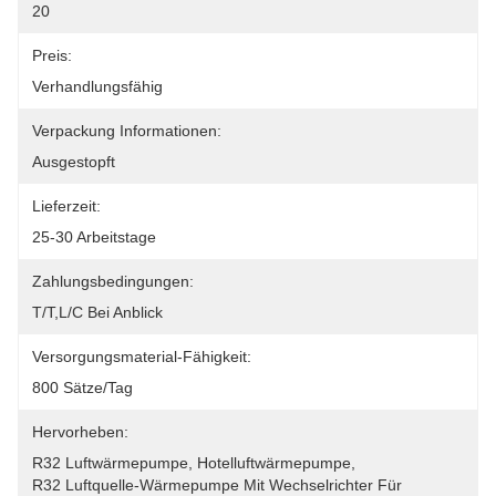
20
Preis:
Verhandlungsfähig
Verpackung Informationen:
Ausgestopft
Lieferzeit:
25-30 Arbeitstage
Zahlungsbedingungen:
T/T,L/C Bei Anblick
Versorgungsmaterial-Fähigkeit:
800 Sätze/Tag
Hervorheben:
R32 Luftwärmepumpe
, 
Hotelluftwärmepumpe
, 
R32 Luftquelle-Wärmepumpe Mit Wechselrichter Für 