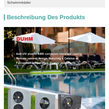
Schwimmbäder
Beschreibung Des Produkts