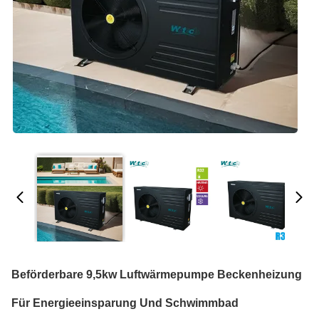
Beförderbare 9,5kw Luftwärmepumpe Beckenheizung
Für Energieeinsparung Und Schwimmbad