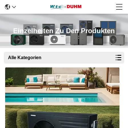
Einzelheiten Zu Den Produkten
Alle Kategorien