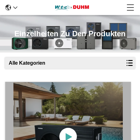
Einzelheiten Zu Den Produkten
Alle Kategorien