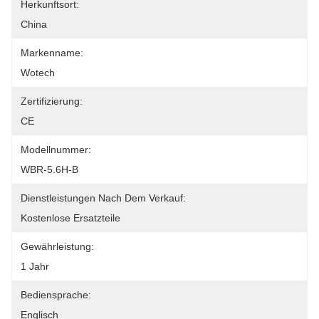
Herkunftsort:
China
Markenname:
Wotech
Zertifizierung:
CE
Modellnummer:
WBR-5.6H-B
Dienstleistungen Nach Dem Verkauf:
Kostenlose Ersatzteile
Gewährleistung:
1 Jahr
Bediensprache:
Englisch