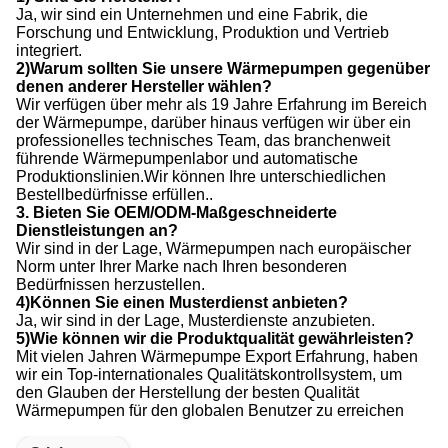
Ja, wir sind ein Unternehmen und eine Fabrik, die
Forschung und Entwicklung, Produktion und Vertrieb
integriert.
2)Warum sollten Sie unsere Wärmepumpen gegenüber
denen anderer Hersteller wählen?
Wir verfügen über mehr als 19 Jahre Erfahrung im Bereich
der Wärmepumpe, darüber hinaus verfügen wir über ein
professionelles technisches Team, das branchenweit
führende Wärmepumpenlabor und automatische
Produktionslinien.Wir können Ihre unterschiedlichen
Bestellbedürfnisse erfüllen..
3. Bieten Sie OEM/ODM-Maßgeschneiderte
Dienstleistungen an?
Wir sind in der Lage, Wärmepumpen nach europäischer
Norm unter Ihrer Marke nach Ihren besonderen
Bedürfnissen herzustellen.
4)Können Sie einen Musterdienst anbieten?
Ja, wir sind in der Lage, Musterdienste anzubieten.
5)Wie können wir die Produktqualität gewährleisten?
Mit vielen Jahren Wärmepumpe Export Erfahrung, haben
wir ein Top-internationales Qualitätskontrollsystem, um
den Glauben der Herstellung der besten Qualität
Wärmepumpen für den globalen Benutzer zu erreichen