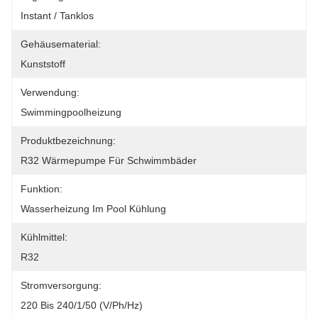
Instant / Tanklos
Gehäusematerial:
Kunststoff
Verwendung:
Swimmingpoolheizung
Produktbezeichnung:
R32 Wärmepumpe Für Schwimmbäder
Funktion:
Wasserheizung Im Pool Kühlung
Kühlmittel:
R32
Stromversorgung:
220 Bis 240/1/50 (V/Ph/Hz)