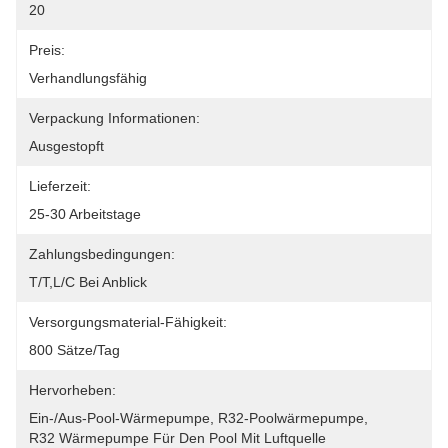
20
Preis:
Verhandlungsfähig
Verpackung Informationen:
Ausgestopft
Lieferzeit:
25-30 Arbeitstage
Zahlungsbedingungen:
T/T,L/C Bei Anblick
Versorgungsmaterial-Fähigkeit:
800 Sätze/Tag
Hervorheben:
Ein-/Aus-Pool-Wärmepumpe
, 
R32-Poolwärmepumpe
, 
R32 Wärmepumpe Für Den Pool Mit Luftquelle