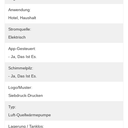
Anwendung:
Hotel, Haushalt
Stromquelle:
Elektrisch
App-Gesteuert:
- Ja, Das Ist Es.
Schimmelpilz:
- Ja, Das Ist Es.
Logo/Muster:
Siebdruck-Drucken
Typ:
Luft-Quellwärmepumpe
Lagerung / Tanklos: