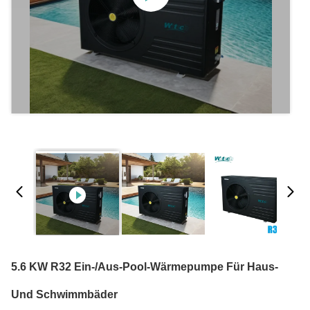
5.6 KW R32 Ein-/Aus-Pool-Wärmepumpe Für Haus-
Und Schwimmbäder