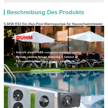
Beschreibung Des Produkts
5.6KW R32 Ein-/Aus-Pool-Wärmepumpe für Hausschwimmbäder