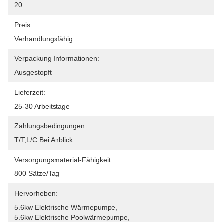
20
Preis:
Verhandlungsfähig
Verpackung Informationen:
Ausgestopft
Lieferzeit:
25-30 Arbeitstage
Zahlungsbedingungen:
T/T,L/C Bei Anblick
Versorgungsmaterial-Fähigkeit:
800 Sätze/Tag
Hervorheben:
5.6kw Elektrische Wärmepumpe
, 
5.6kw Elektrische Poolwärmepumpe
, 