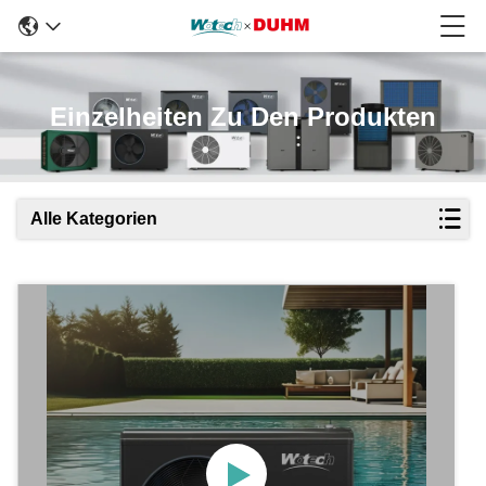
Einzelheiten Zu Den Produkten
Alle Kategorien