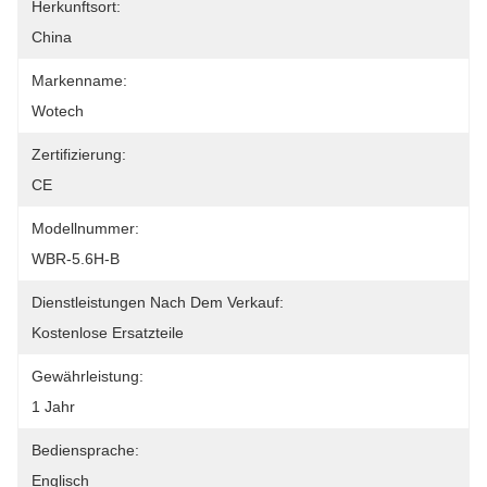
Herkunftsort:
China
Markenname:
Wotech
Zertifizierung:
CE
Modellnummer:
WBR-5.6H-B
Dienstleistungen Nach Dem Verkauf:
Kostenlose Ersatzteile
Gewährleistung:
1 Jahr
Bediensprache:
Englisch