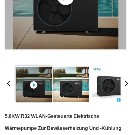
5.6KW R32 WLAN-Gesteuerte Elektrische
Wärmepumpe Zur Bewässerheizung Und -kühlung