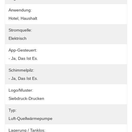
Anwendung:
Hotel, Haushalt
Stromquelle:
Elektrisch
App-Gesteuert:
- Ja, Das Ist Es.
Schimmelpilz:
- Ja, Das Ist Es.
Logo/Muster:
Siebdruck-Drucken
Typ:
Luft-Quellwärmepumpe
Lagerung / Tanklos: