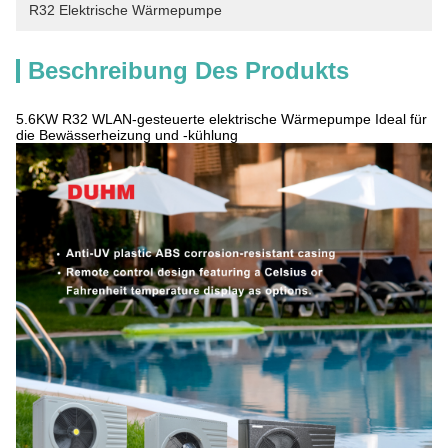
R32 Elektrische Wärmepumpe
Beschreibung Des Produkts
5.6KW R32 WLAN-gesteuerte elektrische Wärmepumpe Ideal für
die Bewässerheizung und -kühlung