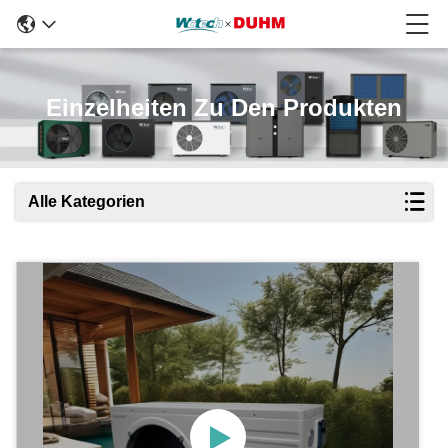
Einzelheiten Zu Den Produkten
Alle Kategorien