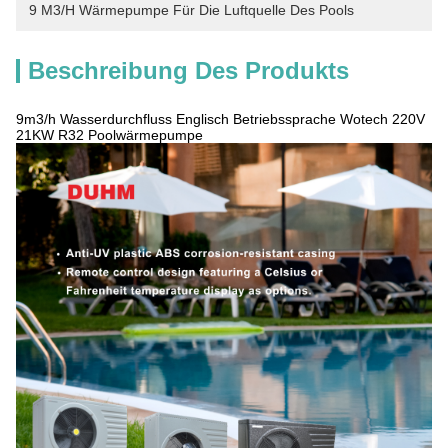
9 M3/h Wärmepumpe Für Die Luftquelle Des Pools
Beschreibung Des Produkts
9m3/h Wasserdurchfluss Englisch Betriebssprache Wotech 220V
21KW R32 Poolwärmepumpe