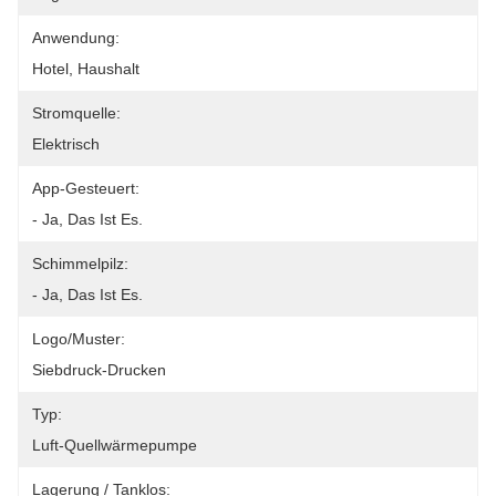
Anwendung:
Hotel, Haushalt
Stromquelle:
Elektrisch
App-Gesteuert:
- Ja, Das Ist Es.
Schimmelpilz:
- Ja, Das Ist Es.
Logo/Muster:
Siebdruck-Drucken
Typ:
Luft-Quellwärmepumpe
Lagerung / Tanklos: