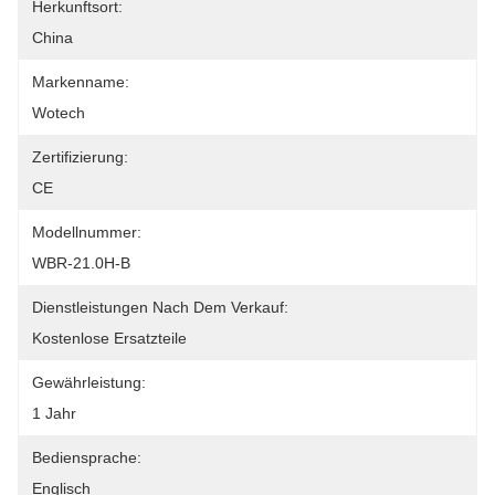
Herkunftsort:
China
Markenname:
Wotech
Zertifizierung:
CE
Modellnummer:
WBR-21.0H-B
Dienstleistungen Nach Dem Verkauf:
Kostenlose Ersatzteile
Gewährleistung:
1 Jahr
Bediensprache:
Englisch