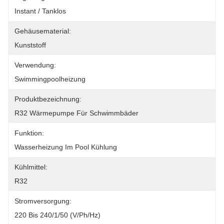
Instant / Tanklos
Gehäusematerial:
Kunststoff
Verwendung:
Swimmingpoolheizung
Produktbezeichnung:
R32 Wärmepumpe Für Schwimmbäder
Funktion:
Wasserheizung Im Pool Kühlung
Kühlmittel:
R32
Stromversorgung:
220 Bis 240/1/50 (V/Ph/Hz)