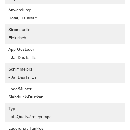
Anwendung:
Hotel, Haushalt
Stromquelle:
Elektrisch
App-Gesteuert:
- Ja, Das Ist Es.
Schimmelpilz:
- Ja, Das Ist Es.
Logo/Muster:
Siebdruck-Drucken
Typ:
Luft-Quellwärmepumpe
Lagerung / Tanklos: