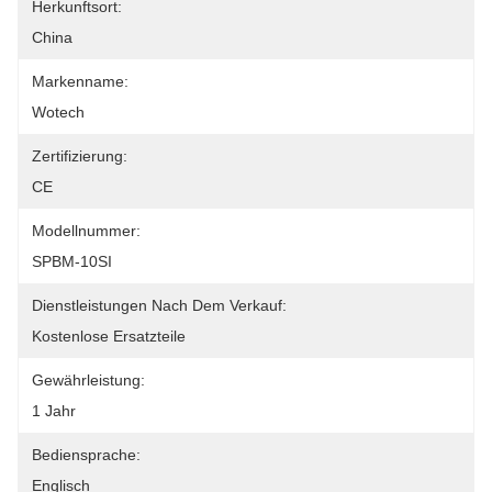
Herkunftsort:
China
Markenname:
Wotech
Zertifizierung:
CE
Modellnummer:
SPBM-10SI
Dienstleistungen Nach Dem Verkauf:
Kostenlose Ersatzteile
Gewährleistung:
1 Jahr
Bediensprache:
Englisch