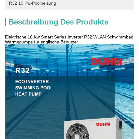
R32 10 Kw-Poolheizung
Beschreibung Des Produkts
Elektrische 10 Kw Smart Series Inverter R32 WLAN Schwimmbad
Wärmepumpe für englische Benutzer