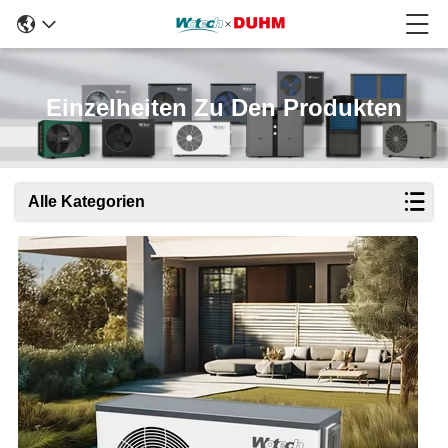
Einzelheiten Zu Den Produkten
Alle Kategorien