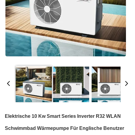
Elektrische 10 Kw Smart Series Inverter R32 WLAN
Schwimmbad Wärmepumpe Für Englische Benutzer