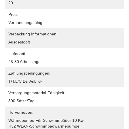
20
Preis:
Verhandlungsfähig
Verpackung Informationen:
Ausgestopft
Lieferzeit:
25-30 Arbeitstage
Zahlungsbedingungen:
T/T,L/C Bei Anblick
Versorgungsmaterial-Fähigkeit:
800 Sätze/Tag
Hervorheben:
Wärmepumpe Für Schwimmbäder 10 Kw
, 
R32 WLAN-Schwimmbadwärmepumpe
, 