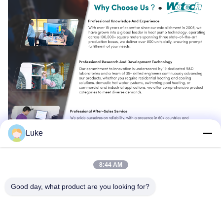
Luke
8:44 AM
Good day, what product are you looking for?