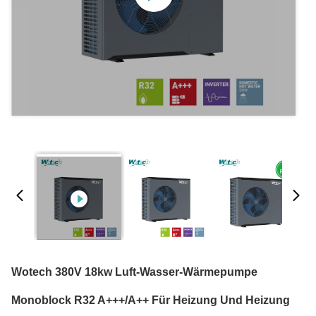
Wotech 380V 18kw Luft-Wasser-Wärmepumpe
Monoblock R32 A+++/A++ Für Heizung Und Heizung