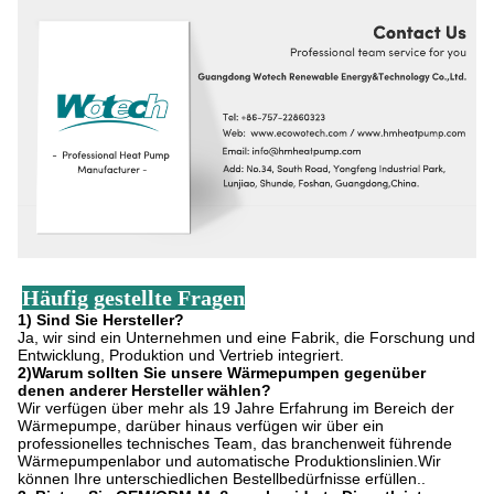
Häufig gestellte Fragen
1) Sind Sie Hersteller?
Ja, wir sind ein Unternehmen und eine Fabrik, die Forschung und
Entwicklung, Produktion und Vertrieb integriert.
2)Warum sollten Sie unsere Wärmepumpen gegenüber
denen anderer Hersteller wählen?
Wir verfügen über mehr als 19 Jahre Erfahrung im Bereich der
Wärmepumpe, darüber hinaus verfügen wir über ein
professionelles technisches Team, das branchenweit führende
Wärmepumpenlabor und automatische Produktionslinien.Wir
können Ihre unterschiedlichen Bestellbedürfnisse erfüllen..