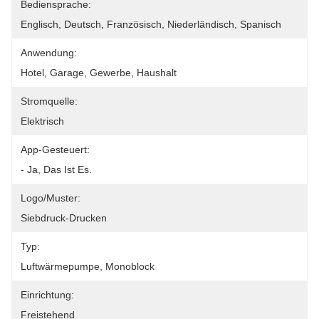
Bediensprache:
Englisch, Deutsch, Französisch, Niederländisch, Spanisch
Anwendung:
Hotel, Garage, Gewerbe, Haushalt
Stromquelle:
Elektrisch
App-Gesteuert:
- Ja, Das Ist Es.
Logo/Muster:
Siebdruck-Drucken
Typ:
Luftwärmepumpe, Monoblock
Einrichtung:
Freistehend