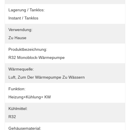
Lagerung / Tanklos:
Instant / Tanklos
Verwendung:
Zu Hause
Produktbezeichnung:
R32 Monoblock-Wärmepumpe
Wärmequelle:
Luft, Zum Der Wärmepumpe Zu Wässern
Funktion:
Heizung+Kühlung+ KW
Kühlmittel:
R32
Gehäusematerial: