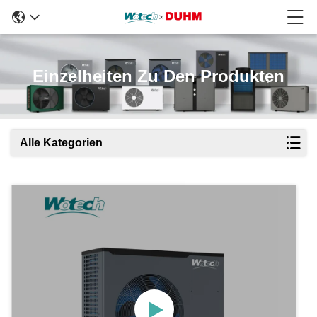
Einzelheiten Zu Den Produkten
Alle Kategorien