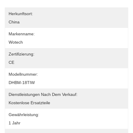
Herkunftsort:
China
Markenname:
Wotech
Zertifizierung:
CE
Modellnummer:
DHBM-18TIW
Dienstleistungen Nach Dem Verkauf:
Kostenlose Ersatzteile
Gewährleistung:
1 Jahr