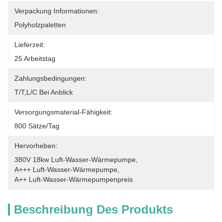
Verpackung Informationen:
Polyholzpaletten
Lieferzeit:
25 Arbeitstag
Zahlungsbedingungen:
T/T,L/C Bei Anblick
Versorgungsmaterial-Fähigkeit:
800 Sätze/Tag
Hervorheben:
380V 18kw Luft-Wasser-Wärmepumpe
, 
A+++ Luft-Wasser-Wärmepumpe
, 
A++ Luft-Wasser-Wärmepumpenpreis
Beschreibung Des Produkts