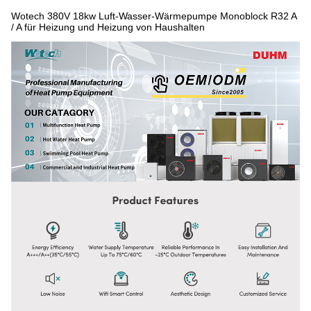
Wotech 380V 18kw Luft-Wasser-Wärmepumpe Monoblock R32 A
/ A für Heizung und Heizung von Haushalten