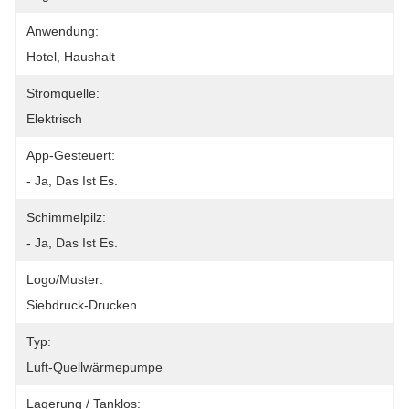
Anwendung:
Hotel, Haushalt
Stromquelle:
Elektrisch
App-Gesteuert:
- Ja, Das Ist Es.
Schimmelpilz:
- Ja, Das Ist Es.
Logo/Muster:
Siebdruck-Drucken
Typ:
Luft-Quellwärmepumpe
Lagerung / Tanklos: