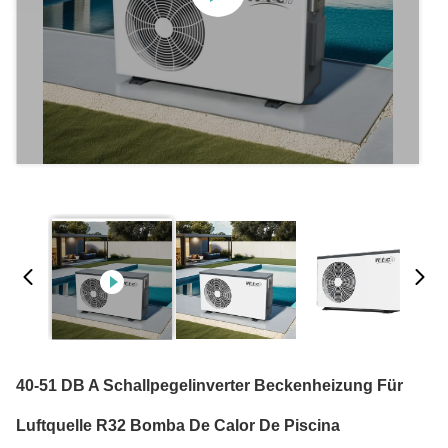
40-51 DB A Schallpegelinverter Beckenheizung Für
Luftquelle R32 Bomba De Calor De Piscina