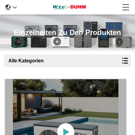
Einzelheiten Zu Den Produkten
Alle Kategorien