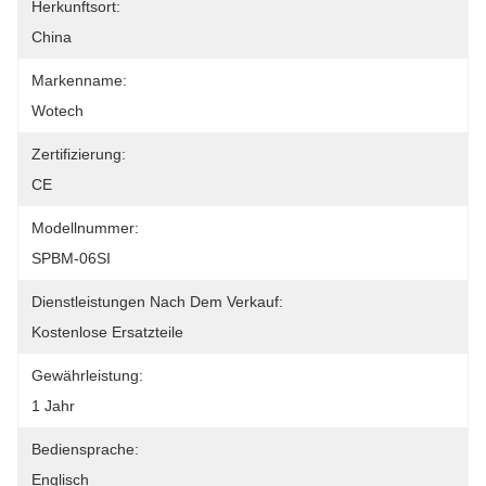
Herkunftsort:
China
Markenname:
Wotech
Zertifizierung:
CE
Modellnummer:
SPBM-06SI
Dienstleistungen Nach Dem Verkauf:
Kostenlose Ersatzteile
Gewährleistung:
1 Jahr
Bediensprache:
Englisch