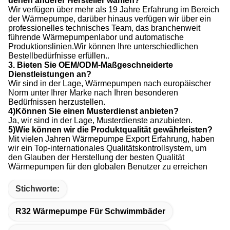
denen anderer Hersteller wählen?
Wir verfügen über mehr als 19 Jahre Erfahrung im Bereich
der Wärmepumpe, darüber hinaus verfügen wir über ein
professionelles technisches Team, das branchenweit
führende Wärmepumpenlabor und automatische
Produktionslinien.Wir können Ihre unterschiedlichen
Bestellbedürfnisse erfüllen..
3. Bieten Sie OEM/ODM-Maßgeschneiderte
Dienstleistungen an?
Wir sind in der Lage, Wärmepumpen nach europäischer
Norm unter Ihrer Marke nach Ihren besonderen
Bedürfnissen herzustellen.
4)Können Sie einen Musterdienst anbieten?
Ja, wir sind in der Lage, Musterdienste anzubieten.
5)Wie können wir die Produktqualität gewährleisten?
Mit vielen Jahren Wärmepumpe Export Erfahrung, haben
wir ein Top-internationales Qualitätskontrollsystem, um
den Glauben der Herstellung der besten Qualität
Wärmepumpen für den globalen Benutzer zu erreichen
Stichworte:
R32 Wärmepumpe Für Schwimmbäder