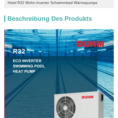
Hotel R32 Wohn-Inverter Schwimmbad Wärmepumpe
Beschreibung Des Produkts