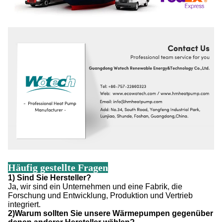
Häufig gestellte Fragen
1) Sind Sie Hersteller?
Ja, wir sind ein Unternehmen und eine Fabrik, die
Forschung und Entwicklung, Produktion und Vertrieb
integriert.
2)Warum sollten Sie unsere Wärmepumpen gegenüber