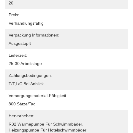
20
Preis:
Verhandlungsfähig
Verpackung Informationen:
Ausgestopft
Lieferzeit:
25-30 Arbeitstage
Zahlungsbedingungen:
T/T,L/C Bei Anblick
Versorgungsmaterial-Fähigkeit:
800 Sätze/Tag
Hervorheben:
R32 Wärmepumpe Für Schwimmbäder
, 
Heizungspumpe Für Hotelschwimmbäder
, 