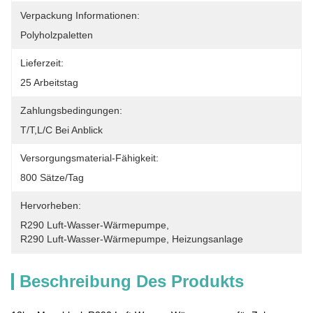
Verpackung Informationen:
Polyholzpaletten
Lieferzeit:
25 Arbeitstag
Zahlungsbedingungen:
T/T,L/C Bei Anblick
Versorgungsmaterial-Fähigkeit:
800 Sätze/Tag
Hervorheben:
R290 Luft-Wasser-Wärmepumpe
, 
R290 Luft-Wasser-Wärmepumpe
, 
Heizungsanlage
Beschreibung Des Produkts