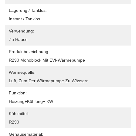
Lagerung / Tanklos:
Instant / Tanklos
Verwendung:
Zu Hause
Produktbezeichnung:
R290 Monoblock Mit EVI-Wärmepumpe
Wärmequelle:
Luft, Zum Der Wärmepumpe Zu Wässern
Funktion:
Heizung+Kühlung+ KW
Kühlmittel:
R290
Gehäusematerial: