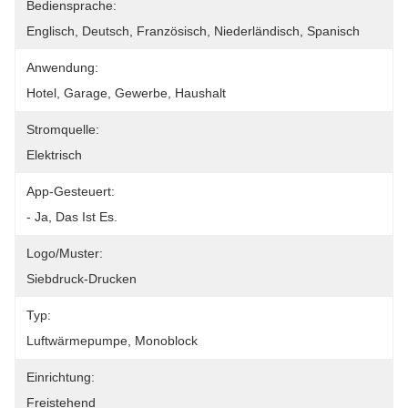
Bediensprache:
Englisch, Deutsch, Französisch, Niederländisch, Spanisch
Anwendung:
Hotel, Garage, Gewerbe, Haushalt
Stromquelle:
Elektrisch
App-Gesteuert:
- Ja, Das Ist Es.
Logo/Muster:
Siebdruck-Drucken
Typ:
Luftwärmepumpe, Monoblock
Einrichtung:
Freistehend