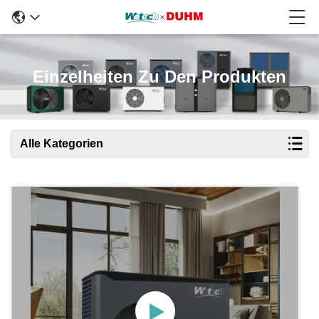
Einzelheiten Zu Den Produkten
Alle Kategorien