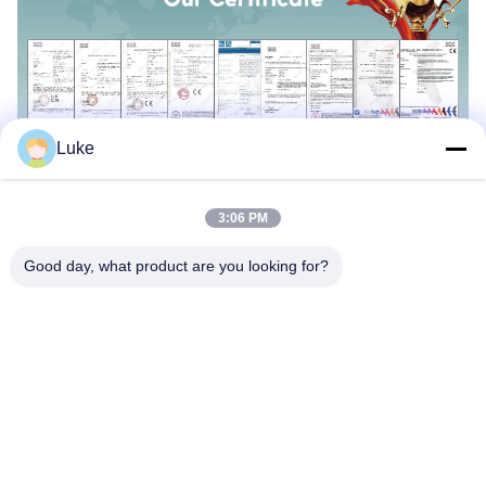
Luke
3:06 PM
Good day, what product are you looking for?