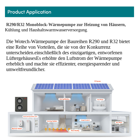
R290/R32 Monoblock-Wärmepumpe zur Heizung von Häusern,
Kühlung und Haushaltswarmwasserversorgung.
Die Wotech-Wärmepumpe der Baureihen R290 und R32 bietet 
eine Reihe von Vorteilen, die sie von der Konkurrenz 
unterscheiden.einschließlich des einzigartigen, entworfenen 
LüftergehäusesEs erhöhte den Luftstrom der Wärmepumpe 
erheblich und machte sie effizienter, energiesparender und 
umweltfreundlicher.