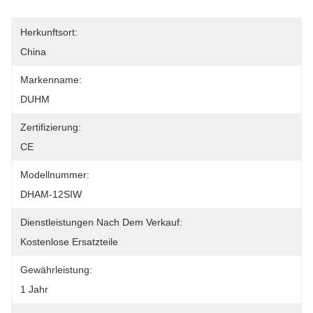
Herkunftsort:
China
Markenname:
DUHM
Zertifizierung:
CE
Modellnummer:
DHAM-12SIW
Dienstleistungen Nach Dem Verkauf:
Kostenlose Ersatzteile
Gewährleistung:
1 Jahr