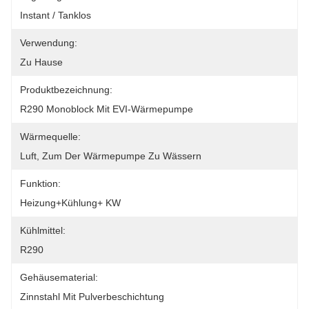
Instant / Tanklos
Verwendung:
Zu Hause
Produktbezeichnung:
R290 Monoblock Mit EVI-Wärmepumpe
Wärmequelle:
Luft, Zum Der Wärmepumpe Zu Wässern
Funktion:
Heizung+Kühlung+ KW
Kühlmittel:
R290
Gehäusematerial:
Zinnstahl Mit Pulverbeschichtung