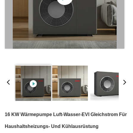
16 KW Wärmepumpe Luft-Wasser-EVI Gleichstrom Für
Haushaltsheizungs- Und Kühlausrüstung