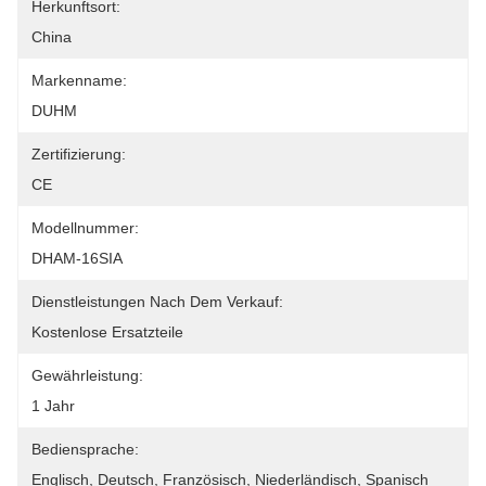
Herkunftsort:
China
Markenname:
DUHM
Zertifizierung:
CE
Modellnummer:
DHAM-16SIA
Dienstleistungen Nach Dem Verkauf:
Kostenlose Ersatzteile
Gewährleistung:
1 Jahr
Bediensprache:
Englisch, Deutsch, Französisch, Niederländisch, Spanisch