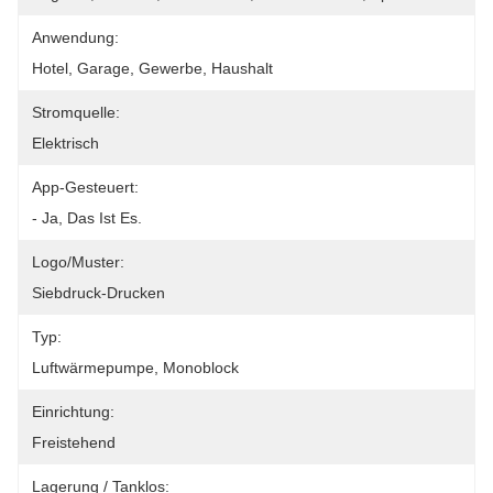
Anwendung:
Hotel, Garage, Gewerbe, Haushalt
Stromquelle:
Elektrisch
App-Gesteuert:
- Ja, Das Ist Es.
Logo/Muster:
Siebdruck-Drucken
Typ:
Luftwärmepumpe, Monoblock
Einrichtung:
Freistehend
Lagerung / Tanklos: