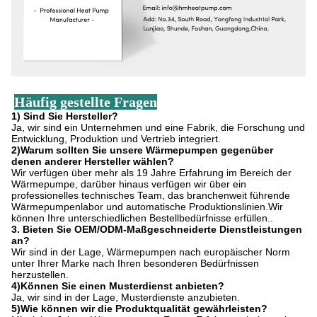
Häufig gestellte Fragen
1) Sind Sie Hersteller?
Ja, wir sind ein Unternehmen und eine Fabrik, die Forschung und
Entwicklung, Produktion und Vertrieb integriert.
2)Warum sollten Sie unsere Wärmepumpen gegenüber
denen anderer Hersteller wählen?
Wir verfügen über mehr als 19 Jahre Erfahrung im Bereich der
Wärmepumpe, darüber hinaus verfügen wir über ein
professionelles technisches Team, das branchenweit führende
Wärmepumpenlabor und automatische Produktionslinien.Wir
können Ihre unterschiedlichen Bestellbedürfnisse erfüllen..
3. Bieten Sie OEM/ODM-Maßgeschneiderte Dienstleistungen
an?
Wir sind in der Lage, Wärmepumpen nach europäischer Norm
unter Ihrer Marke nach Ihren besonderen Bedürfnissen
herzustellen.
4)Können Sie einen Musterdienst anbieten?
Ja, wir sind in der Lage, Musterdienste anzubieten.
5)Wie können wir die Produktqualität gewährleisten?