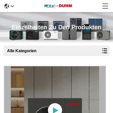
Einzelheiten Zu Den Produkten
Alle Kategorien