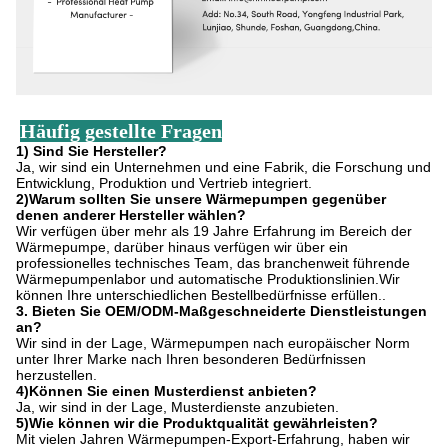
Häufig gestellte Fragen
1) Sind Sie Hersteller?
Ja, wir sind ein Unternehmen und eine Fabrik, die Forschung und
Entwicklung, Produktion und Vertrieb integriert.
2)Warum sollten Sie unsere Wärmepumpen gegenüber
denen anderer Hersteller wählen?
Wir verfügen über mehr als 19 Jahre Erfahrung im Bereich der
Wärmepumpe, darüber hinaus verfügen wir über ein
professionelles technisches Team, das branchenweit führende
Wärmepumpenlabor und automatische Produktionslinien.Wir
können Ihre unterschiedlichen Bestellbedürfnisse erfüllen..
3. Bieten Sie OEM/ODM-Maßgeschneiderte Dienstleistungen
an?
Wir sind in der Lage, Wärmepumpen nach europäischer Norm
unter Ihrer Marke nach Ihren besonderen Bedürfnissen
herzustellen.
4)Können Sie einen Musterdienst anbieten?
Ja, wir sind in der Lage, Musterdienste anzubieten.
5)Wie können wir die Produktqualität gewährleisten?
Mit vielen Jahren Wärmepumpen-Export-Erfahrung, haben wir