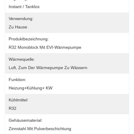
Instant / Tanklos
Verwendung:
Zu Hause
Produktbezeichnung:
R32 Monoblock Mit EVI-Wärmepumpe
Wärmequelle:
Luft, Zum Der Wärmepumpe Zu Wässern
Funktion:
Heizung+Kühlung+ KW
Kühlmittel:
R32
Gehäusematerial:
Zinnstahl Mit Pulverbeschichtung