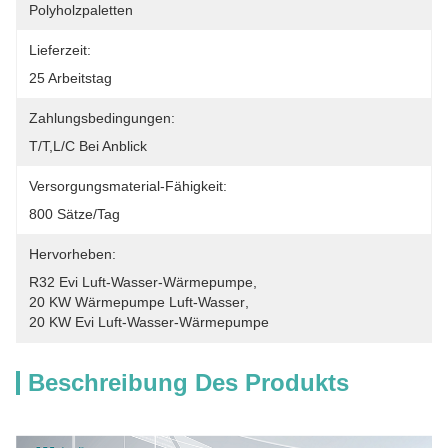
Polyholzpaletten
Lieferzeit:
25 Arbeitstag
Zahlungsbedingungen:
T/T,L/C Bei Anblick
Versorgungsmaterial-Fähigkeit:
800 Sätze/Tag
Hervorheben:
R32 Evi Luft-Wasser-Wärmepumpe
, 
20 KW Wärmepumpe Luft-Wasser
, 
20 KW Evi Luft-Wasser-Wärmepumpe
Beschreibung Des Produkts