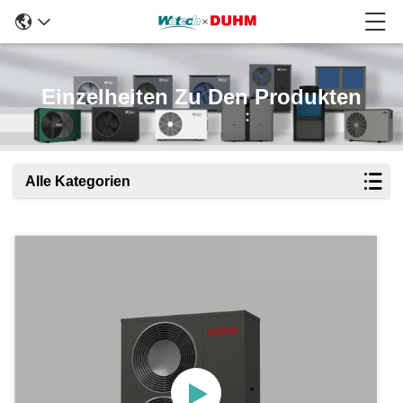
Einzelheiten Zu Den Produkten
Alle Kategorien