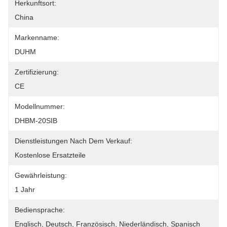
Herkunftsort:
China
Markenname:
DUHM
Zertifizierung:
CE
Modellnummer:
DHBM-20SIB
Dienstleistungen Nach Dem Verkauf:
Kostenlose Ersatzteile
Gewährleistung:
1 Jahr
Bediensprache:
Englisch, Deutsch, Französisch, Niederländisch, Spanisch