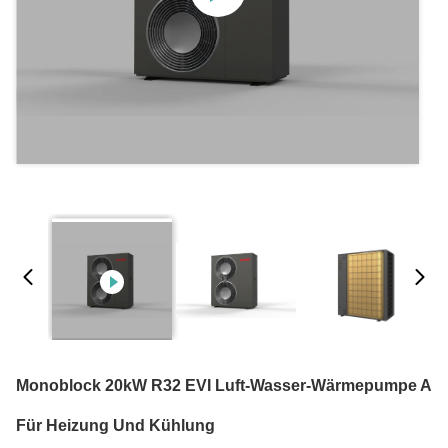
Monoblock 20kW R32 EVI Luft-Wasser-Wärmepumpe A
Für Heizung Und Kühlung