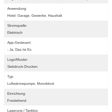
Anwendung:
Hotel, Garage, Gewerbe, Haushalt
Stromquelle:
Elektrisch
App-Gesteuert:
- Ja, Das Ist Es.
Logo/Muster:
Siebdruck-Drucken
Typ:
Luftwärmepumpe, Monoblock
Einrichtung:
Freistehend
Lagerung / Tanklos: