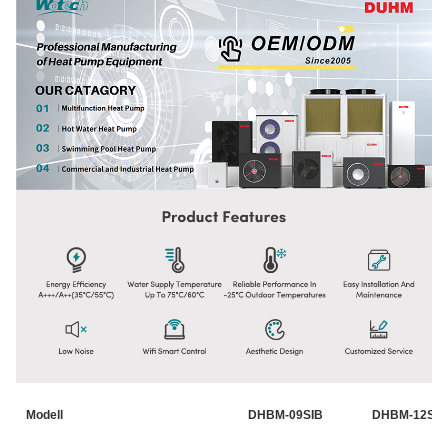
Modell
DHBM-09SIB
DHBM-12SIB