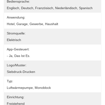
Bediensprache:
Englisch, Deutsch, Französisch, Niederländisch, Spanisch
Anwendung:
Hotel, Garage, Gewerbe, Haushalt
Stromquelle:
Elektrisch
App-Gesteuert:
- Ja, Das Ist Es.
Logo/Muster:
Siebdruck-Drucken
Typ:
Luftwärmepumpe, Monoblock
Einrichtung:
Freistehend