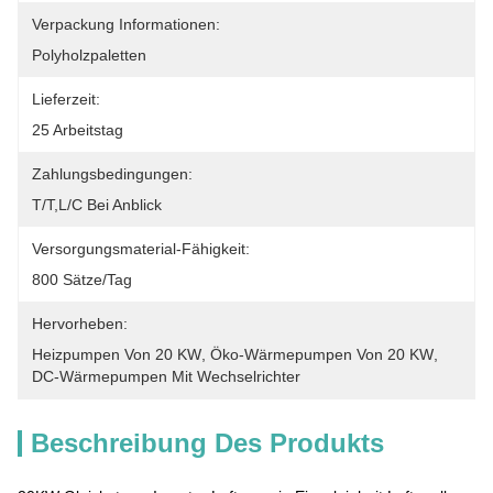
Verpackung Informationen:
Polyholzpaletten
Lieferzeit:
25 Arbeitstag
Zahlungsbedingungen:
T/T,L/C Bei Anblick
Versorgungsmaterial-Fähigkeit:
800 Sätze/Tag
Hervorheben:
Heizpumpen Von 20 KW
, 
Öko-Wärmepumpen Von 20 KW
, 
DC-Wärmepumpen Mit Wechselrichter
Beschreibung Des Produkts