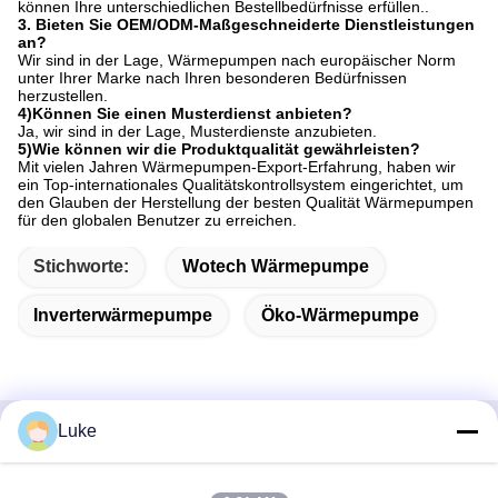
können Ihre unterschiedlichen Bestellbedürfnisse erfüllen..
3. Bieten Sie OEM/ODM-Maßgeschneiderte Dienstleistungen
an?
Wir sind in der Lage, Wärmepumpen nach europäischer Norm
unter Ihrer Marke nach Ihren besonderen Bedürfnissen
herzustellen.
4)Können Sie einen Musterdienst anbieten?
Ja, wir sind in der Lage, Musterdienste anzubieten.
5)Wie können wir die Produktqualität gewährleisten?
Mit vielen Jahren Wärmepumpen-Export-Erfahrung, haben wir
ein Top-internationales Qualitätskontrollsystem eingerichtet, um
den Glauben der Herstellung der besten Qualität Wärmepumpen
für den globalen Benutzer zu erreichen.
Stichworte:
Wotech Wärmepumpe
Inverterwärmepumpe
Öko-Wärmepumpe
Luke
Schnelle Kontaktaufnahme