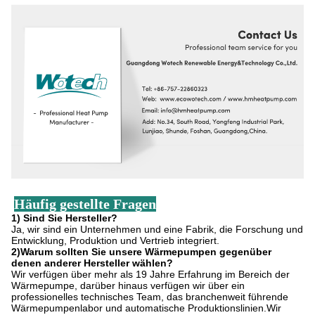
Häufig gestellte Fragen
1) Sind Sie Hersteller?
Ja, wir sind ein Unternehmen und eine Fabrik, die Forschung und
Entwicklung, Produktion und Vertrieb integriert.
2)Warum sollten Sie unsere Wärmepumpen gegenüber
denen anderer Hersteller wählen?
Wir verfügen über mehr als 19 Jahre Erfahrung im Bereich der
Wärmepumpe, darüber hinaus verfügen wir über ein
professionelles technisches Team, das branchenweit führende
Wärmepumpenlabor und automatische Produktionslinien.Wir