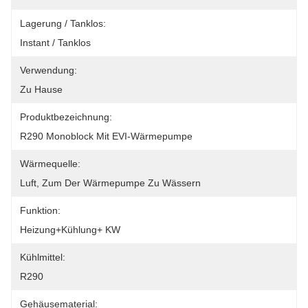
Lagerung / Tanklos:
Instant / Tanklos
Verwendung:
Zu Hause
Produktbezeichnung:
R290 Monoblock Mit EVI-Wärmepumpe
Wärmequelle:
Luft, Zum Der Wärmepumpe Zu Wässern
Funktion:
Heizung+Kühlung+ KW
Kühlmittel:
R290
Gehäusematerial: