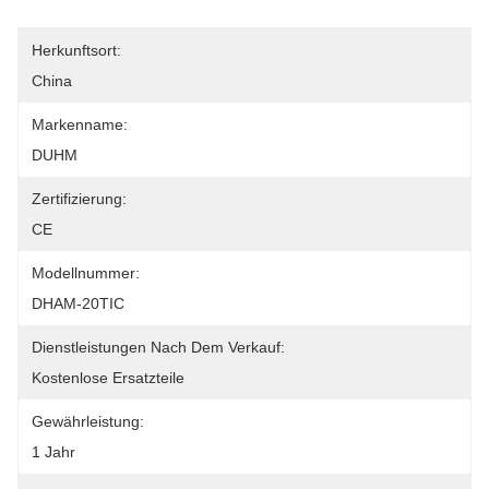
Herkunftsort:
China
Markenname:
DUHM
Zertifizierung:
CE
Modellnummer:
DHAM-20TIC
Dienstleistungen Nach Dem Verkauf:
Kostenlose Ersatzteile
Gewährleistung:
1 Jahr