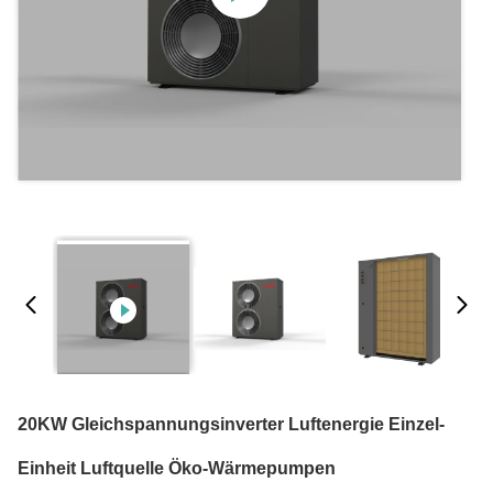
20KW Gleichspannungsinverter Luftenergie Einzel-
Einheit Luftquelle Öko-Wärmepumpen