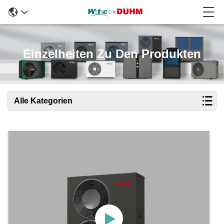
Einzelheiten Zu Den Produkten
Alle Kategorien