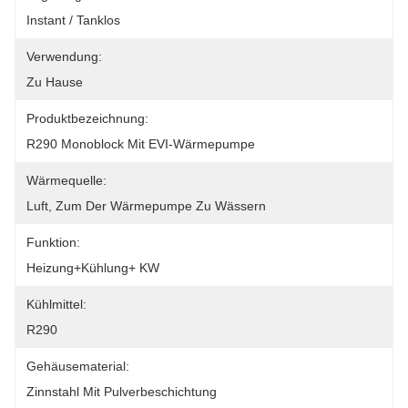
Instant / Tanklos
Verwendung:
Zu Hause
Produktbezeichnung:
R290 Monoblock Mit EVI-Wärmepumpe
Wärmequelle:
Luft, Zum Der Wärmepumpe Zu Wässern
Funktion:
Heizung+Kühlung+ KW
Kühlmittel:
R290
Gehäusematerial:
Zinnstahl Mit Pulverbeschichtung