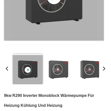
9kw R290 Inverter Monoblock Wärmepumpe Für
Heizung Kühlung Und Heizung