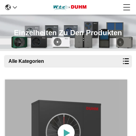
Einzelheiten Zu Den Produkten
Alle Kategorien