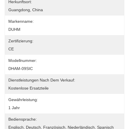
Herkunftsort:
Guangdong, China
Markenname:
DUHM
Zertifizierung:
CE
Modellnummer:
DHAM-09SIC
Dienstleistungen Nach Dem Verkauf:
Kostenlose Ersatzteile
Gewährleistung:
1 Jahr
Bediensprache:
Englisch, Deutsch, Französisch, Niederländisch, Spanisch