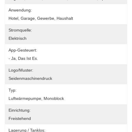
Anwendung:
Hotel, Garage, Gewerbe, Haushalt
Stromquelle:
Elektrisch
App-Gesteuert:
- Ja, Das Ist Es.
Logo/Muster:
Seidenmaschinendruck
Typ:
Luftwärmepumpe, Monoblock
Einrichtung:
Freistehend
Lagerung / Tanklos: