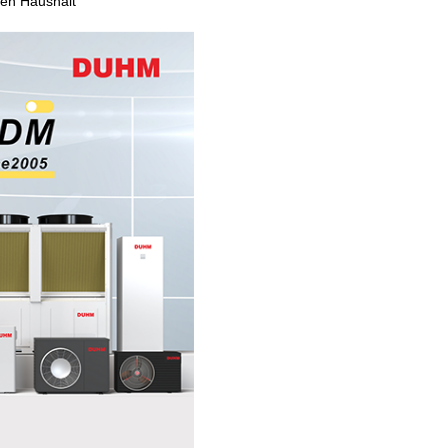
en Haushalt