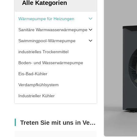
Alle Kategorien
Wärmepumpe für Heizungen
Sanitäre Warmwasserwärmepumpe
Swimmingpool-Wärmepumpe
industrielles Trockenmittel
Boden- und Wasserwärmepumpe
Eis-Bad-Kühler
Verdampfkühlsystem
Industrieller Kühler
Treten Sie mit uns in Verbindung