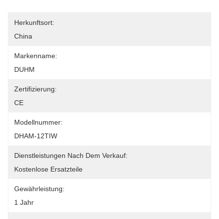
Herkunftsort:
China
Markenname:
DUHM
Zertifizierung:
CE
Modellnummer:
DHAM-12TIW
Dienstleistungen Nach Dem Verkauf:
Kostenlose Ersatzteile
Gewährleistung:
1 Jahr