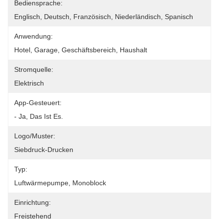
Bediensprache:
Englisch, Deutsch, Französisch, Niederländisch, Spanisch
Anwendung:
Hotel, Garage, Geschäftsbereich, Haushalt
Stromquelle:
Elektrisch
App-Gesteuert:
- Ja, Das Ist Es.
Logo/Muster:
Siebdruck-Drucken
Typ:
Luftwärmepumpe, Monoblock
Einrichtung:
Freistehend