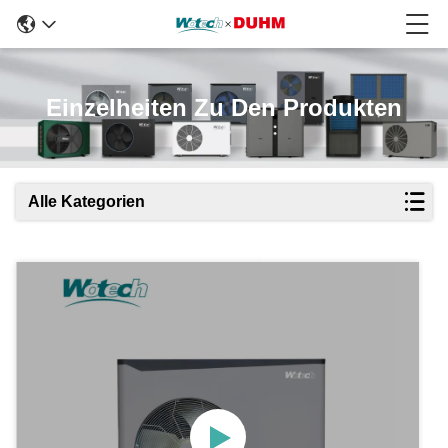
Einzelheiten Zu Den Produkten
Alle Kategorien