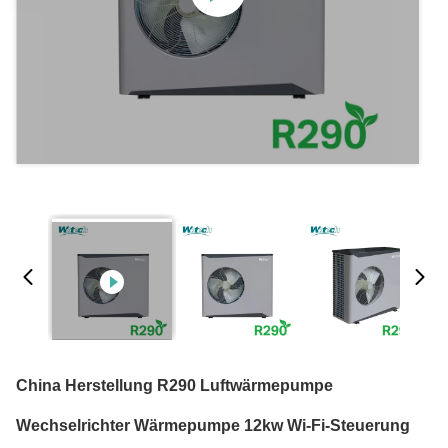
China Herstellung R290 Luftwärmepumpe
Wechselrichter Wärmepumpe 12kw Wi-Fi-Steuerung