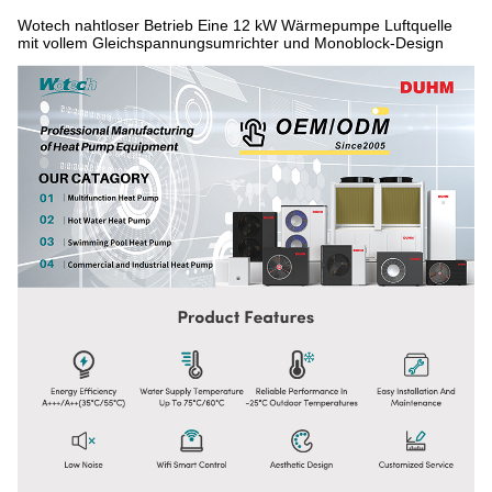
Wotech nahtloser Betrieb Eine 12 kW Wärmepumpe Luftquelle
mit vollem Gleichspannungsumrichter und Monoblock-Design