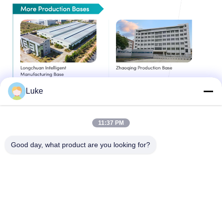
Luke
11:37 PM
Good day, what product are you looking for?