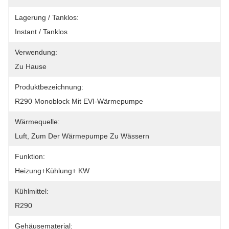
Lagerung / Tanklos:
Instant / Tanklos
Verwendung:
Zu Hause
Produktbezeichnung:
R290 Monoblock Mit EVI-Wärmepumpe
Wärmequelle:
Luft, Zum Der Wärmepumpe Zu Wässern
Funktion:
Heizung+Kühlung+ KW
Kühlmittel:
R290
Gehäusematerial: