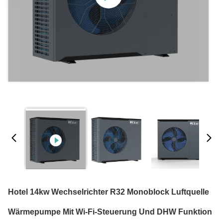
Hotel 14kw Wechselrichter R32 Monoblock Luftquelle
Wärmepumpe Mit Wi-Fi-Steuerung Und DHW Funktion