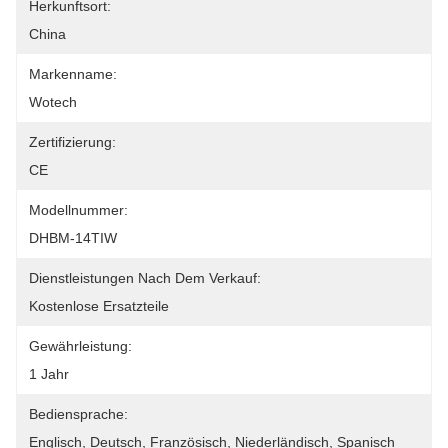
Herkunftsort:
China
Markenname:
Wotech
Zertifizierung:
CE
Modellnummer:
DHBM-14TIW
Dienstleistungen Nach Dem Verkauf:
Kostenlose Ersatzteile
Gewährleistung:
1 Jahr
Bediensprache:
Englisch, Deutsch, Französisch, Niederländisch, Spanisch