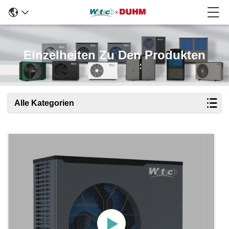
Einzelheiten Zu Den Produkten
Alle Kategorien