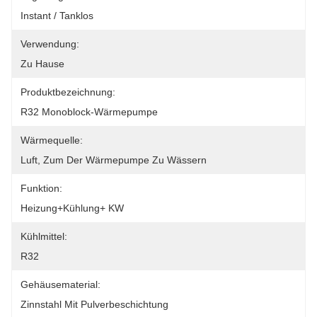
Instant / Tanklos
Verwendung:
Zu Hause
Produktbezeichnung:
R32 Monoblock-Wärmepumpe
Wärmequelle:
Luft, Zum Der Wärmepumpe Zu Wässern
Funktion:
Heizung+Kühlung+ KW
Kühlmittel:
R32
Gehäusematerial:
Zinnstahl Mit Pulverbeschichtung