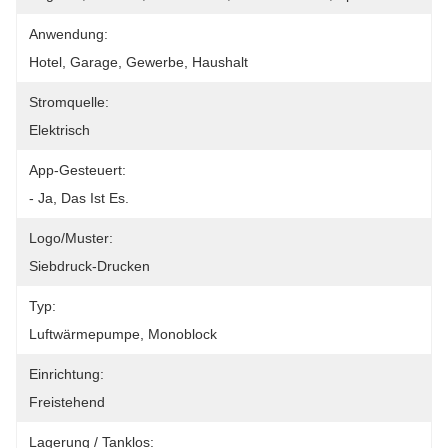
Anwendung:
Hotel, Garage, Gewerbe, Haushalt
Stromquelle:
Elektrisch
App-Gesteuert:
- Ja, Das Ist Es.
Logo/Muster:
Siebdruck-Drucken
Typ:
Luftwärmepumpe, Monoblock
Einrichtung:
Freistehend
Lagerung / Tanklos: