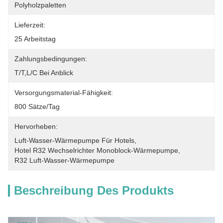
Polyholzpaletten
Lieferzeit:
25 Arbeitstag
Zahlungsbedingungen:
T/T,L/C Bei Anblick
Versorgungsmaterial-Fähigkeit:
800 Sätze/Tag
Hervorheben:
Luft-Wasser-Wärmepumpe Für Hotels
, 
Hotel R32 Wechselrichter Monoblock-Wärmepumpe
, 
R32 Luft-Wasser-Wärmepumpe
Beschreibung Des Produkts