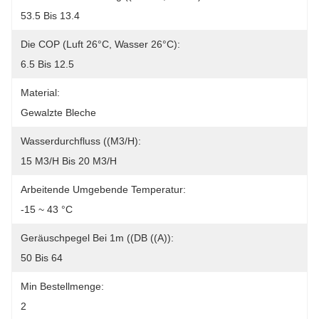
53.5 Bis 13.4
Die COP (Luft 26°C, Wasser 26°C):
6.5 Bis 12.5
Material:
Gewalzte Bleche
Wasserdurchfluss ((m3/h):
15 M3/h Bis 20 M3/h
Arbeitende Umgebende Temperatur:
-15 ~ 43 °C
Geräuschpegel Bei 1m ((dB ((A)):
50 Bis 64
Min Bestellmenge:
2