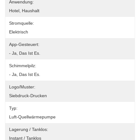
Anwendung:
Hotel, Haushalt
Stromquelle:
Elektrisch
App-Gesteuert:
- Ja, Das Ist Es.
Schimmelpilz:
- Ja, Das Ist Es.
Logo/Muster:
Siebdruck-Drucken
Typ:
Luft-Quellwärmepumpe
Lagerung / Tanklos:
Instant / Tanklos