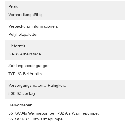
Preis:
Verhandlungsfähig
Verpackung Informationen:
Polyholzpaletten
Lieferzeit:
30-35 Arbeitstage
Zahlungsbedingungen:
T/T,L/C Bei Anblick
Versorgungsmaterial-Fähigkeit:
800 Sätze/Tag
Hervorheben:
55 KW Als Wärmepumpe
, 
R32 Als Wärmepumpe
, 
55 KW R32 Luftwärmepumpe