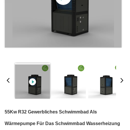
55Kw R32 Gewerbliches Schwimmbad Als
Wärmepumpe Für Das Schwimmbad Wasserheizung