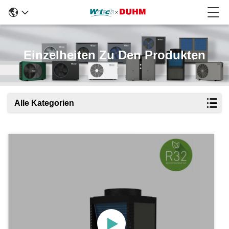
Einzelheiten Zu Den Produkten
Alle Kategorien