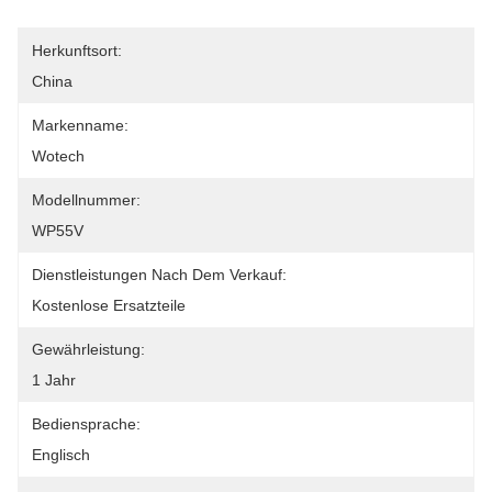
Herkunftsort:
China
Markenname:
Wotech
Modellnummer:
WP55V
Dienstleistungen Nach Dem Verkauf:
Kostenlose Ersatzteile
Gewährleistung:
1 Jahr
Bediensprache:
Englisch