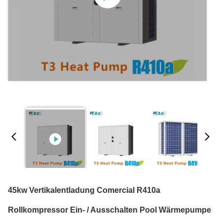
45kw Vertikalentladung Comercial R410a
Rollkompressor Ein- / Ausschalten Pool Wärmepumpe