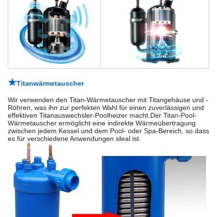
★
Titanwärmetauscher
Wir verwenden den Titan-Wärmetauscher mit Titangehäuse und -
Röhren, was ihn zur perfekten Wahl für einen zuverlässigen und
effektiven Titanauswechsler-Poolheizer macht.Der Titan-Pool-
Wärmetauscher ermöglicht eine indirekte Wärmeübertragung
zwischen jedem Kessel und dem Pool- oder Spa-Bereich, so dass
es für verschiedene Anwendungen ideal ist.