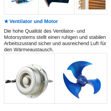
★
Ventilator und Motor
Die hohe Qualität des Ventilator- und
Motorsystems
stellt einen ruhigen und stabilen
Arbeitszustand sicher
und ausreichend Luft für
den Wärmeaustausch.