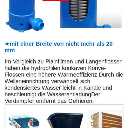
★
mit einer Breite von nicht mehr als 20
mm
Im Vergleich zu Plainfilmen und Längenflossen
haben die hydrophilen konkaven Konve-
Flossen eine höhere Wärmeeffizienz.Durch die
Welleneinrichtung verwandelt sich
kondensiertes Wasser leicht in Kanäle und
beschleunigt die WasserentladungDer
Verdampfer entfernt das Gefrieren.