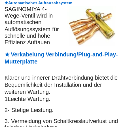
★Automatisches Auftauschsystem
SAGINOMIYA 4-
Wege-Ventil wird in
automatischen
Auflösungssystem für
schnelle und hohe
Effizienz
Auftauen.
★
Verkabelung
Verbindung/Plug-and-Play-
Mutterplatte
Klarer und innerer Drahtverbindung bietet
die
Bequemlichkeit der Installation und der
weiteren Wartung.
1Leichte Wartung.
2- Stetige Leistung.
3. Vermeidung von Schaltkreislaufverlust und