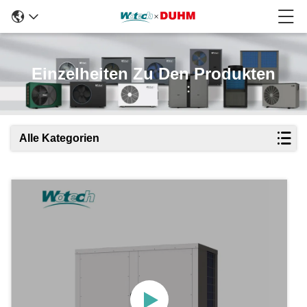
Einzelheiten Zu Den Produkten
Alle Kategorien