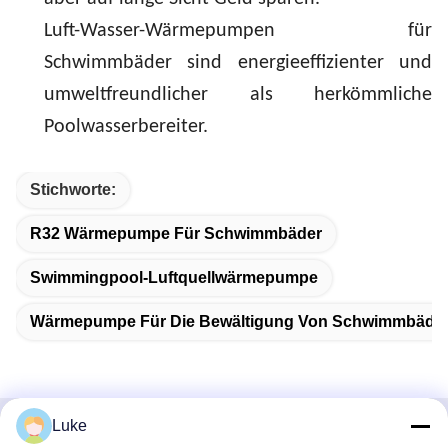
Luft-Wasser-Wärmepumpen für
Schwimmbäder sind energieeffizienter und
umweltfreundlicher als herkömmliche
Poolwasserbereiter.
Stichworte:
R32 Wärmepumpe Für Schwimmbäder
Swimmingpool-Luftquellwärmepumpe
Wärmepumpe Für Die Bewältigung Von Schwimmbäde
Luke
Schnelle Kontaktaufnahme