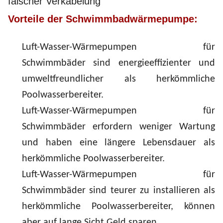
falscher Verkabelung
Vorteile der Schwimmbadwärmepumpe:
Luft-Wasser-Wärmepumpen für
Schwimmbäder sind energieeffizienter und
umweltfreundlicher als herkömmliche
Poolwasserbereiter.
Luft-Wasser-Wärmepumpen für
Schwimmbäder erfordern weniger Wartung
und haben eine längere Lebensdauer als
herkömmliche Poolwasserbereiter.
Luft-Wasser-Wärmepumpen für
Schwimmbäder sind teurer zu installieren als
herkömmliche Poolwasserbereiter, können
aber auf lange Sicht Geld sparen.