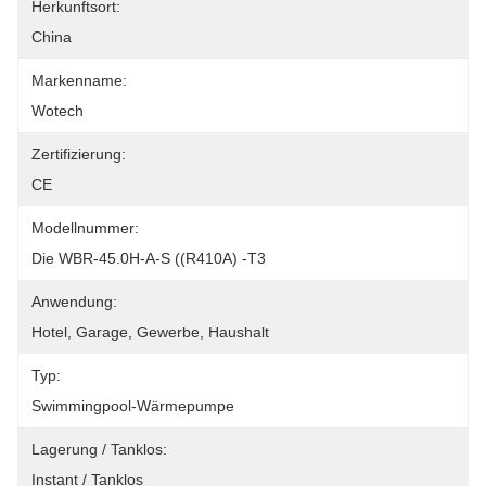
Herkunftsort:
China
Markenname:
Wotech
Zertifizierung:
CE
Modellnummer:
Die WBR-45.0H-A-S ((R410A) -T3
Anwendung:
Hotel, Garage, Gewerbe, Haushalt
Typ:
Swimmingpool-Wärmepumpe
Lagerung / Tanklos:
Instant / Tanklos