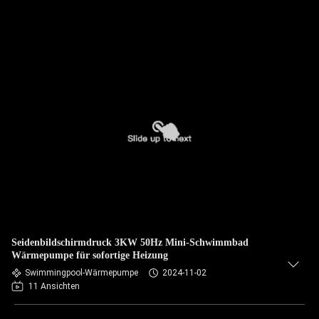
Seidenbildschirmdruck 3KW 50Hz Mini-Schwimmbad
Wärmepumpe für sofortige Heizung
Swimmingpool-Wärmepumpe
2024-11-02
11 Ansichten