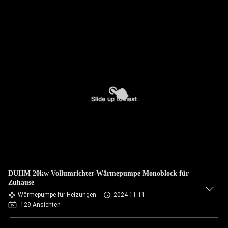
DUHM 20kw Vollumrichter-Wärmepumpe Monoblock für
Zuhause
Wärmepumpe für Heizungen
2024-11-11
129 Ansichten