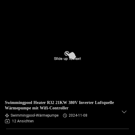
Swimmingpool Heater R32 21KW 380V Inverter Luftquelle
Wärmepumpe mit Wifi-Controller
Swimmingpool-Wärmepumpe
2024-11-08
12 Ansichten