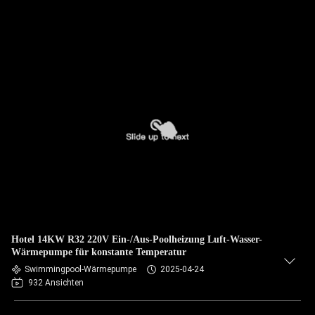
Hotel 14KW R32 220V Ein-/Aus-Poolheizung Luft-Wasser-
Wärmepumpe für konstante Temperatur
Swimmingpool-Wärmepumpe
2025-04-24
932 Ansichten