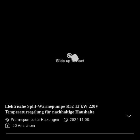
Elektrische Split-Wärmepumpe R32 12 kW 220V
Temperaturregelung für nachhaltige Haushalte
Wärmepumpe für Heizungen
2024-11-08
50 Ansichten