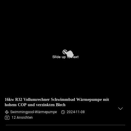
16kw R32 Vollumrechner Schwimmbad Wärmepumpe mit
hohem COP und verzinkten Blech
Swimmingpool-Wärmepumpe
2024-11-08
12 Ansichten