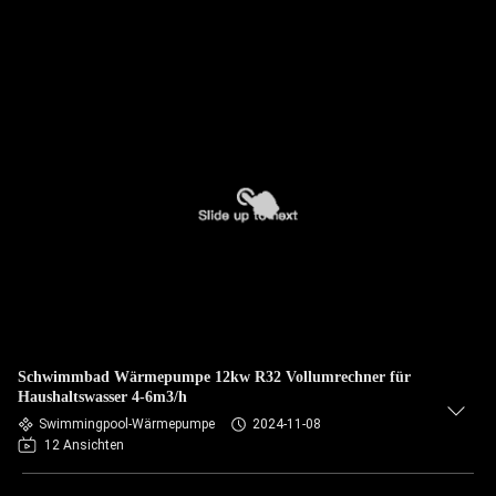
Schwimmbad Wärmepumpe 12kw R32 Vollumrechner für
Haushaltswasser 4-6m3/h
Swimmingpool-Wärmepumpe
2024-11-08
12 Ansichten