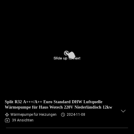
Split R32 A+++/A++ Euro Standard DHW Luftquelle
Wärmepumpe für Haus Wotech 220V Niederländisch 12kw
Wärmepumpe für Heizungen
2024-11-08
39 Ansichten