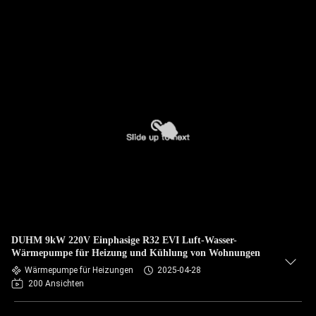
DUHM 9kW 220V Einphasige R32 EVI Luft-Wasser-
Wärmepumpe für Heizung und Kühlung von Wohnungen
Wärmepumpe für Heizungen
2025-04-28
200 Ansichten