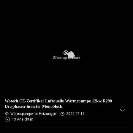
Wotech CE-Zertifikat Luftquelle Wärmepumpe 12kw R290
Dreiphasen-Inverter Monoblock
Wärmepumpe für Heizungen
2025-07-16
13 Ansichten