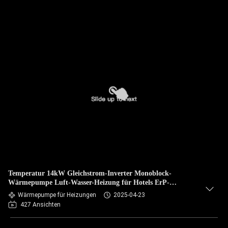
Temperatur 14kW Gleichstrom-Inverter Monoblock-
Wärmepumpe Luft-Wasser-Heizung für Hotels ErP-
Bewertung
Wärmepumpe für Heizungen
2025-04-23
427 Ansichten