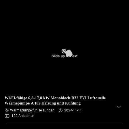
Wi-Fi-fähige 6,8-17,8 kW Monoblock R32 EVI Luftquelle
Wärmepumpe A für Heizung und Kühlung
Wärmepumpe für Heizungen
2024-11-11
129 Ansichten