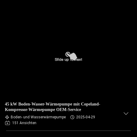
45 kW Boden-Wasser-Wärmepumpe mit Copeland-
Kompressor-Wärmepumpe OEM-Service
Boden- und Wasserwärmepumpe
2025-04-29
151 Ansichten